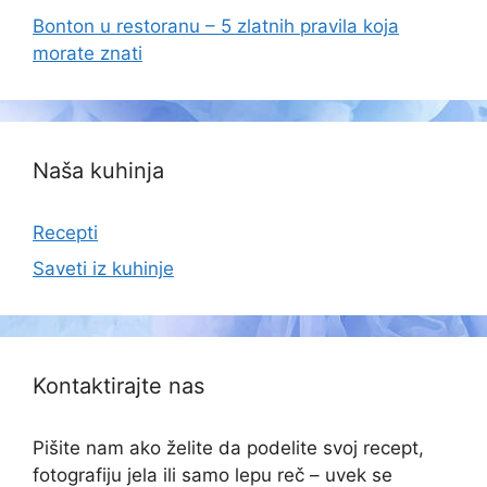
Bonton u restoranu – 5 zlatnih pravila koja
morate znati
Naša kuhinja
Recepti
Saveti iz kuhinje
Kontaktirajte nas
Pišite nam ako želite da podelite svoj recept,
fotografiju jela ili samo lepu reč – uvek se